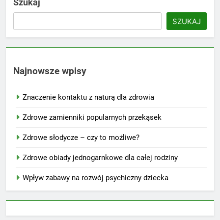
Szukaj
SZUKAJ
Najnowsze wpisy
Znaczenie kontaktu z naturą dla zdrowia
Zdrowe zamienniki popularnych przekąsek
Zdrowe słodycze – czy to możliwe?
Zdrowe obiady jednogarnkowe dla całej rodziny
Wpływ zabawy na rozwój psychiczny dziecka