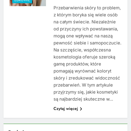
Przebarwienia skóry to problem,
z którym boryka się wiele osób
na całym świecie. Niezależnie
od przyczyny ich powstawania,
mogą one wpływać na naszą
pewność siebie i samopoczucie.
Na szczęście, współczesna
kosmetologia oferuje szeroką
gamę produktów, które
pomagają wyrównać koloryt
skóry i zredukować widoczność
przebarwień. W tym artykule
przyjrzymy się, jakie kosmetyki
są najbardziej skuteczne w…
Czytaj więcej