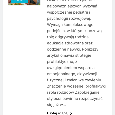
najpoważniejszych wyzwań
współczesnej pediatrii i
psychologii rozwojowej.
Wymaga kompleksowego
podejścia, w którym kluczową
rolę odgrywają rodzina,
edukacja zdrowotna oraz
codzienne nawyki. Poniższy
artykuł omawia strategie
profilaktyczne, z
uwzględnieniem wsparcia
emocjonalnego, aktywizacji
fizycznej i zmian we żywieniu.
Znaczenie wczesnej profilaktyki
i rola rodziców Zapobieganie
otyłości powinno rozpoczynać
się już w…
Czytaj więcej