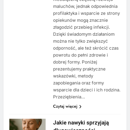
maluchów, jednak odpowiednia
profilaktyka i wsparcie ze strony
opiekunów mogą znacznie
złagodzić przebieg infekcji.
Dzięki świadomym działaniom
można nie tylko zwiększyć
odporność, ale też skrócić czas
powrotu do pełni zdrowie i
dobrej formy. Poniżej
prezentujemy praktyczne
wskazówki, metody
zapobiegania oraz formy
wsparcie dla dzieci i ich rodzina.
Przeziębienia…
Czytaj więcej
Jakie nawyki sprzyjają