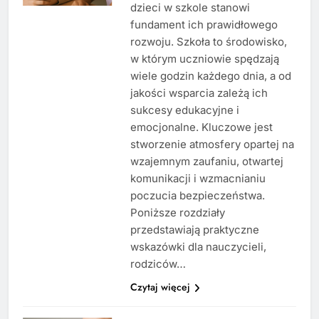
dzieci w szkole stanowi
fundament ich prawidłowego
rozwoju. Szkoła to środowisko,
w którym uczniowie spędzają
wiele godzin każdego dnia, a od
jakości wsparcia zależą ich
sukcesy edukacyjne i
emocjonalne. Kluczowe jest
stworzenie atmosfery opartej na
wzajemnym zaufaniu, otwartej
komunikacji i wzmacnianiu
poczucia bezpieczeństwa.
Poniższe rozdziały
przedstawiają praktyczne
wskazówki dla nauczycieli,
rodziców…
Czytaj więcej