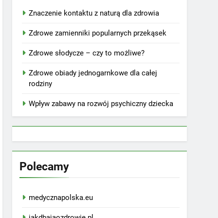
Znaczenie kontaktu z naturą dla zdrowia
Zdrowe zamienniki popularnych przekąsek
Zdrowe słodycze – czy to możliwe?
Zdrowe obiady jednogarnkowe dla całej
rodziny
Wpływ zabawy na rozwój psychiczny dziecka
Polecamy
medycznapolska.eu
jakdbajaozdrowie.pl