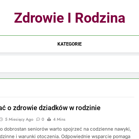
Zdrowie I Rodzina
KATEGORIE
ać o zdrowie dziadków w rodzinie
5 Miesięcy Ago
0
4 Mins
o dobrostan seniorów warto spojrzeć na codzienne nawyki,
odzinne i warunki otoczenia. Odpowiednie wsparcie pomaga