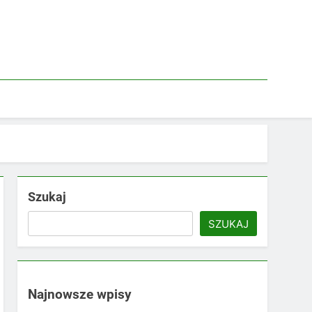
Szukaj
SZUKAJ
Najnowsze wpisy