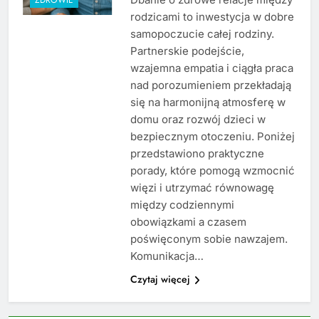
rodzicami to inwestycja w dobre
samopoczucie całej rodziny.
Partnerskie podejście,
wzajemna empatia i ciągła praca
nad porozumieniem przekładają
się na harmonijną atmosferę w
domu oraz rozwój dzieci w
bezpiecznym otoczeniu. Poniżej
przedstawiono praktyczne
porady, które pomogą wzmocnić
więzi i utrzymać równowagę
między codziennymi
obowiązkami a czasem
poświęconym sobie nawzajem.
Komunikacja…
Czytaj więcej