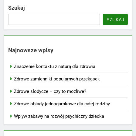
Szukaj
SZUKAJ
Najnowsze wpisy
Znaczenie kontaktu z naturą dla zdrowia
Zdrowe zamienniki popularnych przekąsek
Zdrowe słodycze – czy to możliwe?
Zdrowe obiady jednogarnkowe dla całej rodziny
Wpływ zabawy na rozwój psychiczny dziecka