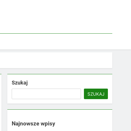
Szukaj
SZUKAJ
Najnowsze wpisy