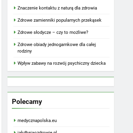
Znaczenie kontaktu z naturą dla zdrowia
Zdrowe zamienniki popularnych przekąsek
Zdrowe słodycze – czy to możliwe?
Zdrowe obiady jednogarnkowe dla całej
rodziny
Wpływ zabawy na rozwój psychiczny dziecka
Polecamy
medycznapolska.eu
jakdbajaozdrowie.pl