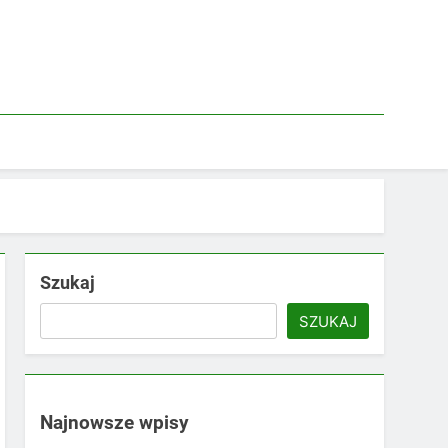
Szukaj
SZUKAJ
Najnowsze wpisy