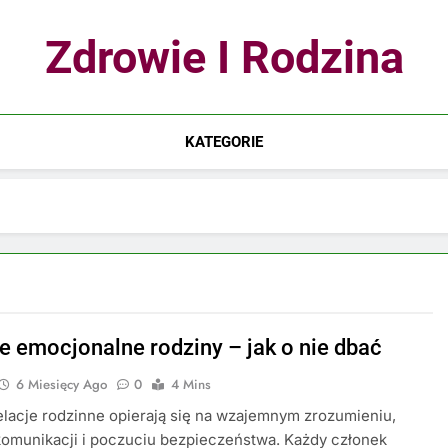
Zdrowie I Rodzina
KATEGORIE
e emocjonalne rodziny – jak o nie dbać
6 Miesięcy Ago
0
4 Mins
lacje rodzinne opierają się na wzajemnym zrozumieniu,
komunikacji i poczuciu bezpieczeństwa. Każdy członek