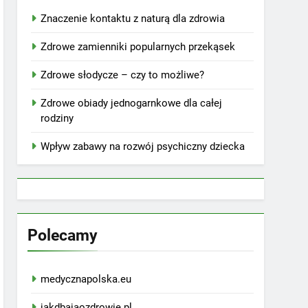
Znaczenie kontaktu z naturą dla zdrowia
Zdrowe zamienniki popularnych przekąsek
Zdrowe słodycze – czy to możliwe?
Zdrowe obiady jednogarnkowe dla całej
rodziny
Wpływ zabawy na rozwój psychiczny dziecka
Polecamy
medycznapolska.eu
jakdbajaozdrowie.pl