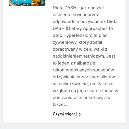
Dieta DASH – jak obniżyć
ciśnienie krwi poprzez
odpowiednie odżywianie? Dieta
DASH (Dietary Approaches to
Stop Hypertension) to plan
żywieniowy, który został
opracowany w celu walki z
nadciśnieniem tętniczym. Jest
to jeden z najbardziej
rekomendowanych sposobów
odżywiania przez specjalistów
na całym świecie, nie tylko ze
względu na jego skuteczność w
obniżaniu ciśnienia krwi, ale
także…
Czytaj więcej