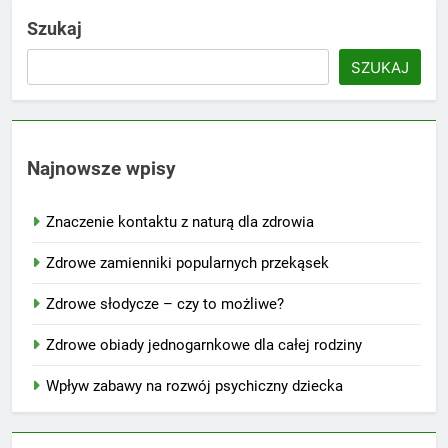
Szukaj
SZUKAJ
Najnowsze wpisy
Znaczenie kontaktu z naturą dla zdrowia
Zdrowe zamienniki popularnych przekąsek
Zdrowe słodycze – czy to możliwe?
Zdrowe obiady jednogarnkowe dla całej rodziny
Wpływ zabawy na rozwój psychiczny dziecka