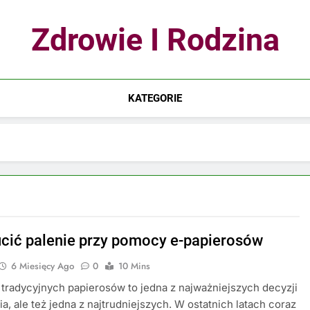
Zdrowie I Rodzina
KATEGORIE
ucić palenie przy pomocy e-papierosów
6 Miesięcy Ago
0
10 Mins
tradycyjnych papierosów to jedna z najważniejszych decyzji
ia, ale też jedna z najtrudniejszych. W ostatnich latach coraz