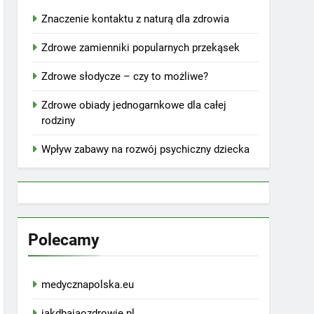
Znaczenie kontaktu z naturą dla zdrowia
Zdrowe zamienniki popularnych przekąsek
Zdrowe słodycze – czy to możliwe?
Zdrowe obiady jednogarnkowe dla całej
rodziny
Wpływ zabawy na rozwój psychiczny dziecka
Polecamy
medycznapolska.eu
jakdbajaozdrowie.pl