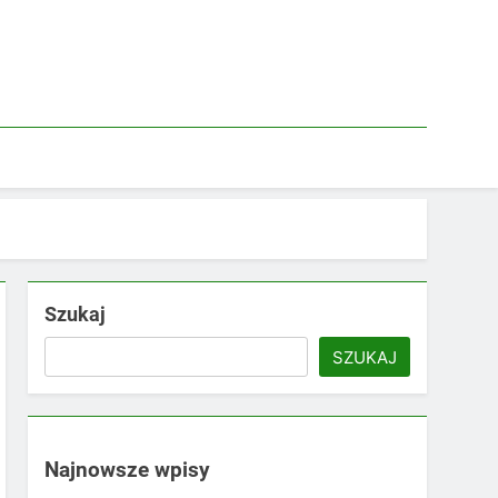
Szukaj
SZUKAJ
Najnowsze wpisy