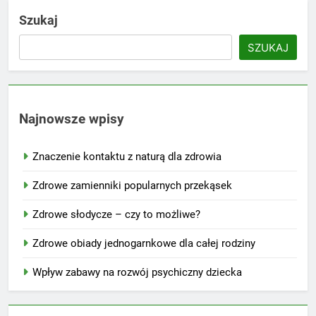
Szukaj
SZUKAJ
Najnowsze wpisy
Znaczenie kontaktu z naturą dla zdrowia
Zdrowe zamienniki popularnych przekąsek
Zdrowe słodycze – czy to możliwe?
Zdrowe obiady jednogarnkowe dla całej rodziny
Wpływ zabawy na rozwój psychiczny dziecka