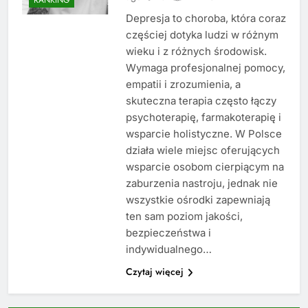
Depresja to choroba, która coraz
częściej dotyka ludzi w różnym
wieku i z różnych środowisk.
Wymaga profesjonalnej pomocy,
empatii i zrozumienia, a
skuteczna terapia często łączy
psychoterapię, farmakoterapię i
wsparcie holistyczne. W Polsce
działa wiele miejsc oferujących
wsparcie osobom cierpiącym na
zaburzenia nastroju, jednak nie
wszystkie ośrodki zapewniają
ten sam poziom jakości,
bezpieczeństwa i
indywidualnego…
Czytaj więcej