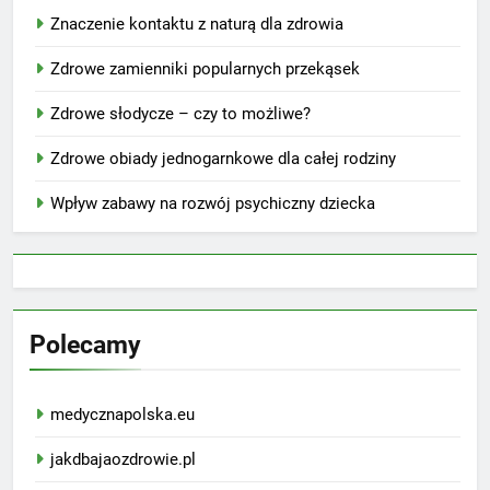
Znaczenie kontaktu z naturą dla zdrowia
Zdrowe zamienniki popularnych przekąsek
Zdrowe słodycze – czy to możliwe?
Zdrowe obiady jednogarnkowe dla całej rodziny
Wpływ zabawy na rozwój psychiczny dziecka
Polecamy
medycznapolska.eu
jakdbajaozdrowie.pl