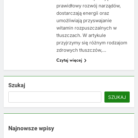
prawidłowy rozwój narządów,
dostarczają energii oraz
umożliwiają przyswajanie
witamin rozpuszczalnych w
tłuszczach. W artykule
przyjrzymy się różnym rodzajom
zdrowych tłuszczów,…
Czytaj więcej
Szukaj
SZUKAJ
Najnowsze wpisy