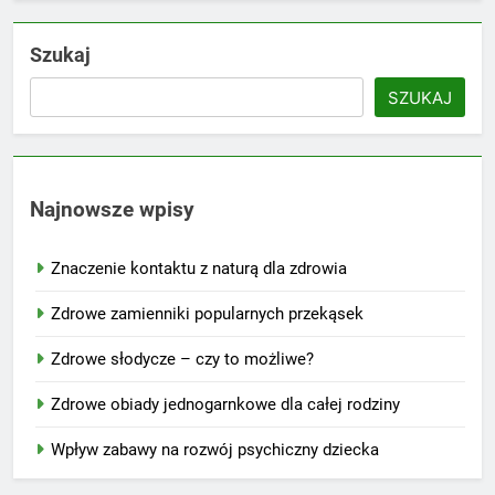
Szukaj
SZUKAJ
Najnowsze wpisy
Znaczenie kontaktu z naturą dla zdrowia
Zdrowe zamienniki popularnych przekąsek
Zdrowe słodycze – czy to możliwe?
Zdrowe obiady jednogarnkowe dla całej rodziny
Wpływ zabawy na rozwój psychiczny dziecka