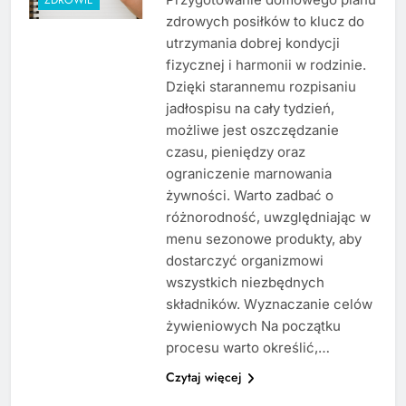
zdrowych posiłków to klucz do
utrzymania dobrej kondycji
fizycznej i harmonii w rodzinie.
Dzięki starannemu rozpisaniu
jadłospisu na cały tydzień,
możliwe jest oszczędzanie
czasu, pieniędzy oraz
ograniczenie marnowania
żywności. Warto zadbać o
różnorodność, uwzględniając w
menu sezonowe produkty, aby
dostarczyć organizmowi
wszystkich niezbędnych
składników. Wyznaczanie celów
żywieniowych Na początku
procesu warto określić,…
Czytaj więcej