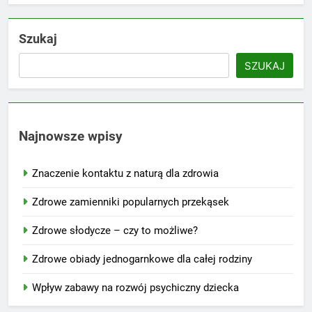
Szukaj
SZUKAJ
Najnowsze wpisy
Znaczenie kontaktu z naturą dla zdrowia
Zdrowe zamienniki popularnych przekąsek
Zdrowe słodycze – czy to możliwe?
Zdrowe obiady jednogarnkowe dla całej rodziny
Wpływ zabawy na rozwój psychiczny dziecka