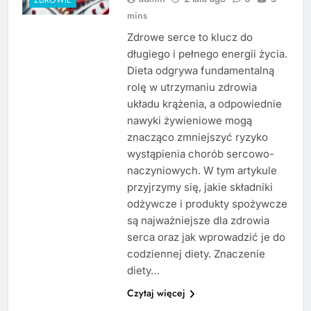
mins
Zdrowe serce to klucz do
długiego i pełnego energii życia.
Dieta odgrywa fundamentalną
rolę w utrzymaniu zdrowia
układu krążenia, a odpowiednie
nawyki żywieniowe mogą
znacząco zmniejszyć ryzyko
wystąpienia chorób sercowo-
naczyniowych. W tym artykule
przyjrzymy się, jakie składniki
odżywcze i produkty spożywcze
są najważniejsze dla zdrowia
serca oraz jak wprowadzić je do
codziennej diety. Znaczenie
diety…
Czytaj więcej