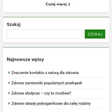
Czytaj więcej
Szukaj
SZUKAJ
Najnowsze wpisy
Znaczenie kontaktu z naturą dla zdrowia
Zdrowe zamienniki popularnych przekąsek
Zdrowe słodycze – czy to możliwe?
Zdrowe obiady jednogarnkowe dla całej rodziny