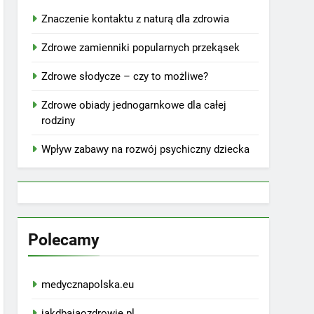
Znaczenie kontaktu z naturą dla zdrowia
Zdrowe zamienniki popularnych przekąsek
Zdrowe słodycze – czy to możliwe?
Zdrowe obiady jednogarnkowe dla całej
rodziny
Wpływ zabawy na rozwój psychiczny dziecka
Polecamy
medycznapolska.eu
jakdbajaozdrowie.pl