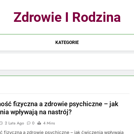
Zdrowie I Rodzina
KATEGORIE
ość fizyczna a zdrowie psychiczne – jak
nia wpływają na nastrój?
2 Lata Ago
0
4 Mins
 fizyczna a zdrowie psychiczne – jak ćwiczenia wpływają