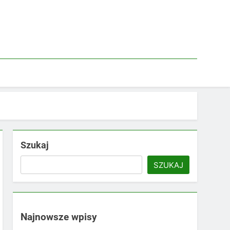
Szukaj
SZUKAJ
Najnowsze wpisy