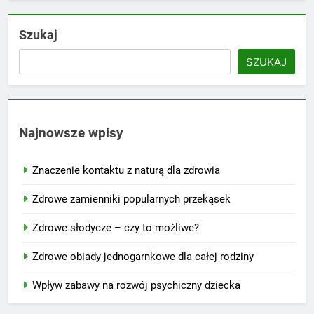
Szukaj
SZUKAJ
Najnowsze wpisy
Znaczenie kontaktu z naturą dla zdrowia
Zdrowe zamienniki popularnych przekąsek
Zdrowe słodycze – czy to możliwe?
Zdrowe obiady jednogarnkowe dla całej rodziny
Wpływ zabawy na rozwój psychiczny dziecka