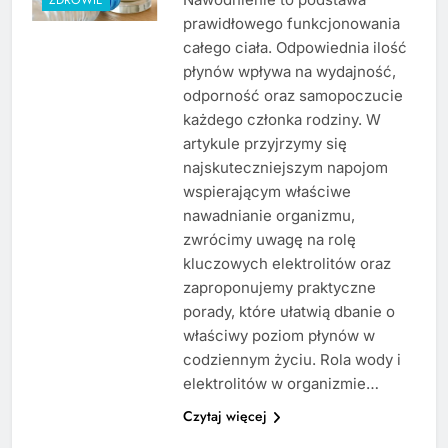
prawidłowego funkcjonowania
całego ciała. Odpowiednia ilość
płynów wpływa na wydajność,
odporność oraz samopoczucie
każdego członka rodziny. W
artykule przyjrzymy się
najskuteczniejszym napojom
wspierającym właściwe
nawadnianie organizmu,
zwrócimy uwagę na rolę
kluczowych elektrolitów oraz
zaproponujemy praktyczne
porady, które ułatwią dbanie o
właściwy poziom płynów w
codziennym życiu. Rola wody i
elektrolitów w organizmie…
Czytaj więcej