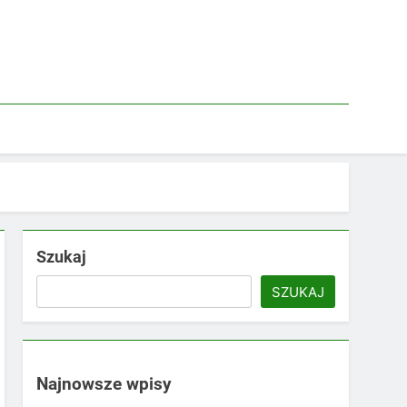
Szukaj
SZUKAJ
Najnowsze wpisy