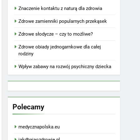
Znaczenie kontaktu z naturą dla zdrowia
Zdrowe zamienniki popularnych przekąsek
Zdrowe słodycze – czy to możliwe?
Zdrowe obiady jednogarnkowe dla całej
rodziny
Wpływ zabawy na rozwój psychiczny dziecka
Polecamy
medycznapolska.eu
jakdbajaozdrowie.pl