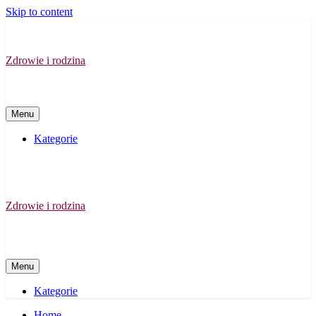
Skip to content
Zdrowie i rodzina
Menu
Kategorie
Zdrowie i rodzina
Menu
Kategorie
Home