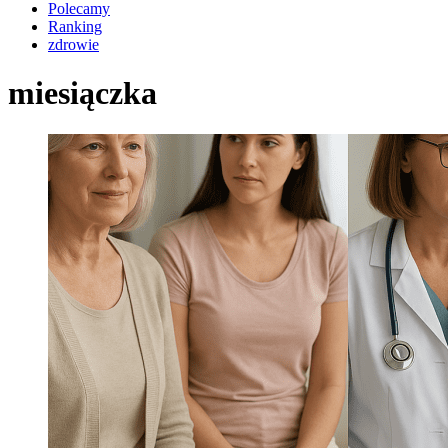
Polecamy
Ranking
zdrowie
miesiączka