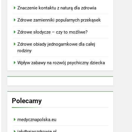
Znaczenie kontaktu z naturą dla zdrowia
Zdrowe zamienniki popularnych przekąsek
Zdrowe słodycze – czy to możliwe?
Zdrowe obiady jednogarnkowe dla całej
rodziny
Wpływ zabawy na rozwój psychiczny dziecka
Polecamy
medycznapolska.eu
jakdbajaozdrowie.pl