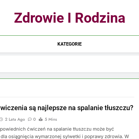
Zdrowie I Rodzina
KATEGORIE
ćwiczenia są najlepsze na spalanie tłuszczu?
2 Lata Ago
0
5 Mins
powiednich ćwiczeń na spalanie tłuszczu może być
dla osiągnięcia wymarzonej sylwetki i poprawy zdrowia. W