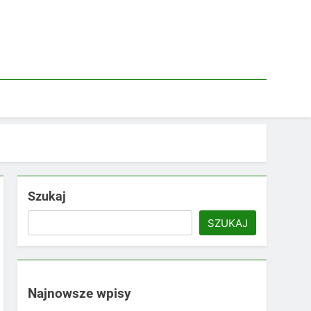
Szukaj
SZUKAJ
Najnowsze wpisy