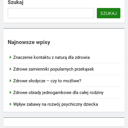
Szukaj
SZUKAJ
Najnowsze wpisy
Znaczenie kontaktu z naturą dla zdrowia
Zdrowe zamienniki popularnych przekąsek
Zdrowe słodycze – czy to możliwe?
Zdrowe obiady jednogarnkowe dla całej rodziny
Wpływ zabawy na rozwój psychiczny dziecka