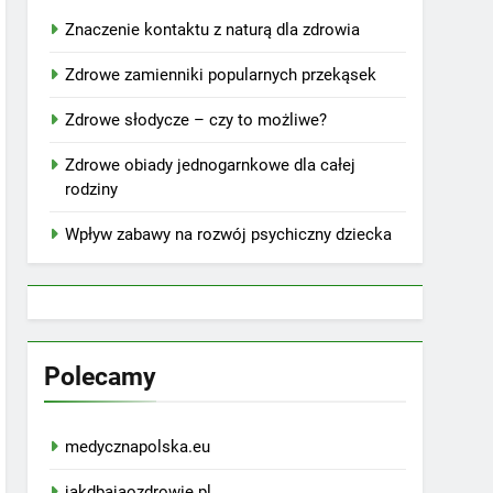
Znaczenie kontaktu z naturą dla zdrowia
Zdrowe zamienniki popularnych przekąsek
Zdrowe słodycze – czy to możliwe?
Zdrowe obiady jednogarnkowe dla całej
rodziny
Wpływ zabawy na rozwój psychiczny dziecka
Polecamy
medycznapolska.eu
jakdbajaozdrowie.pl