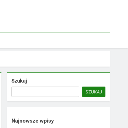
Szukaj
SZUKAJ
Najnowsze wpisy