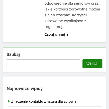
odpowiednie dla seniorów oraz
jakie korzyści zdrowotne można
z nich czerpać. Korzyści
zdrowotne wynikające z
regularnej…
Czytaj więcej
Szukaj
SZUKAJ
Najnowsze wpisy
Znaczenie kontaktu z naturą dla zdrowia