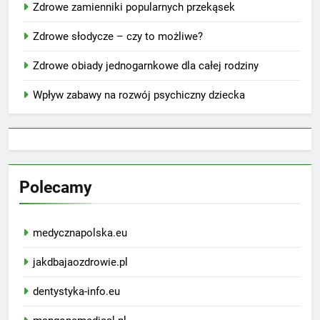
Zdrowe zamienniki popularnych przekąsek
Zdrowe słodycze – czy to możliwe?
Zdrowe obiady jednogarnkowe dla całej rodziny
Wpływ zabawy na rozwój psychiczny dziecka
Polecamy
medycznapolska.eu
jakdbajaozdrowie.pl
dentystyka-info.eu