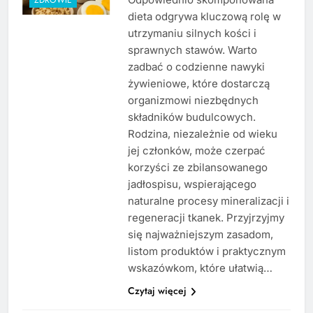
dieta odgrywa kluczową rolę w
utrzymaniu silnych kości i
sprawnych stawów. Warto
zadbać o codzienne nawyki
żywieniowe, które dostarczą
organizmowi niezbędnych
składników budulcowych.
Rodzina, niezależnie od wieku
jej członków, może czerpać
korzyści ze zbilansowanego
jadłospisu, wspierającego
naturalne procesy mineralizacji i
regeneracji tkanek. Przyjrzyjmy
się najważniejszym zasadom,
listom produktów i praktycznym
wskazówkom, które ułatwią…
Czytaj więcej