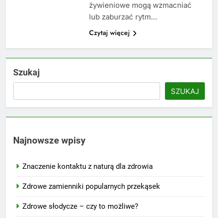
żywieniowe mogą wzmacniać
lub zaburzać rytm…
Czytaj więcej
Szukaj
SZUKAJ
Najnowsze wpisy
Znaczenie kontaktu z naturą dla zdrowia
Zdrowe zamienniki popularnych przekąsek
Zdrowe słodycze – czy to możliwe?