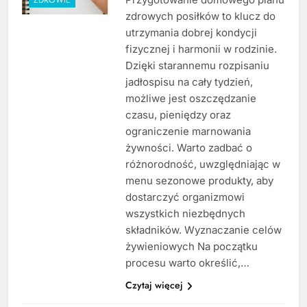
zdrowych posiłków to klucz do
utrzymania dobrej kondycji
fizycznej i harmonii w rodzinie.
Dzięki starannemu rozpisaniu
jadłospisu na cały tydzień,
możliwe jest oszczędzanie
czasu, pieniędzy oraz
ograniczenie marnowania
żywności. Warto zadbać o
różnorodność, uwzględniając w
menu sezonowe produkty, aby
dostarczyć organizmowi
wszystkich niezbędnych
składników. Wyznaczanie celów
żywieniowych Na początku
procesu warto określić,…
Czytaj więcej