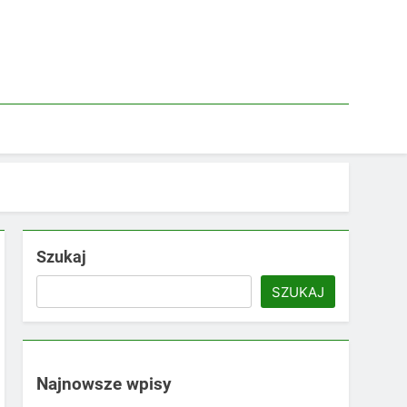
Szukaj
SZUKAJ
Najnowsze wpisy