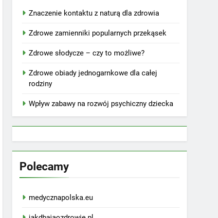
Znaczenie kontaktu z naturą dla zdrowia
Zdrowe zamienniki popularnych przekąsek
Zdrowe słodycze – czy to możliwe?
Zdrowe obiady jednogarnkowe dla całej
rodziny
Wpływ zabawy na rozwój psychiczny dziecka
Polecamy
medycznapolska.eu
jakdbajaozdrowie.pl