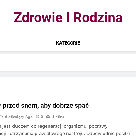
Zdrowie I Rodzina
KATEGORIE
ć przed snem, aby dobrze spać
6 Miesięcy Ago
0
4 Mins
 jest kluczem do regeneracji organizmu, poprawy
cji i utrzymania prawidłowego nastroju. Odpowiednie posiłki