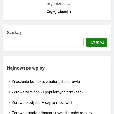
organizmu….
Czytaj więcej
Szukaj
SZUKAJ
Najnowsze wpisy
Znaczenie kontaktu z naturą dla zdrowia
Zdrowe zamienniki popularnych przekąsek
Zdrowe słodycze – czy to możliwe?
Zdrowe obiady jednogarnkowe dla całej rodziny