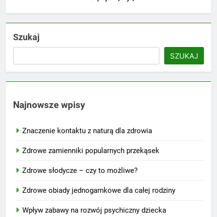
Szukaj
SZUKAJ
Najnowsze wpisy
Znaczenie kontaktu z naturą dla zdrowia
Zdrowe zamienniki popularnych przekąsek
Zdrowe słodycze – czy to możliwe?
Zdrowe obiady jednogarnkowe dla całej rodziny
Wpływ zabawy na rozwój psychiczny dziecka