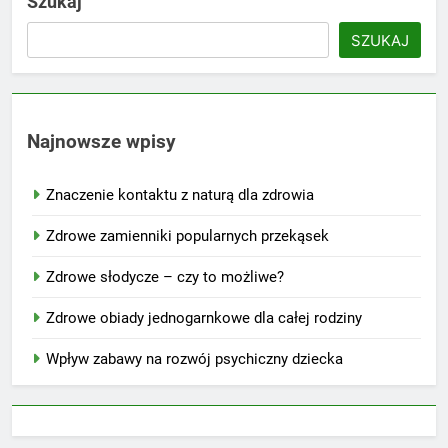
Szukaj
SZUKAJ
Najnowsze wpisy
Znaczenie kontaktu z naturą dla zdrowia
Zdrowe zamienniki popularnych przekąsek
Zdrowe słodycze – czy to możliwe?
Zdrowe obiady jednogarnkowe dla całej rodziny
Wpływ zabawy na rozwój psychiczny dziecka