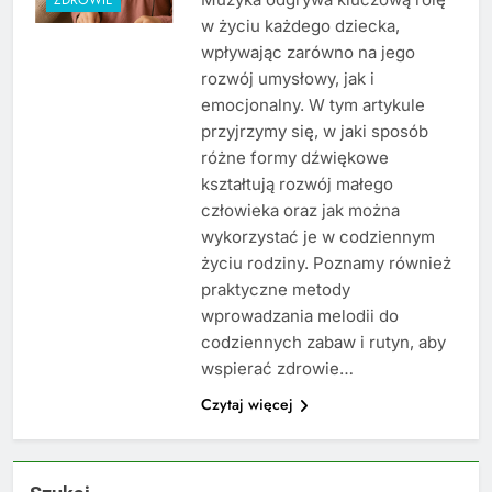
w życiu każdego dziecka,
wpływając zarówno na jego
rozwój umysłowy, jak i
emocjonalny. W tym artykule
przyjrzymy się, w jaki sposób
różne formy dźwiękowe
kształtują rozwój małego
człowieka oraz jak można
wykorzystać je w codziennym
życiu rodziny. Poznamy również
praktyczne metody
wprowadzania melodii do
codziennych zabaw i rutyn, aby
wspierać zdrowie…
Czytaj więcej