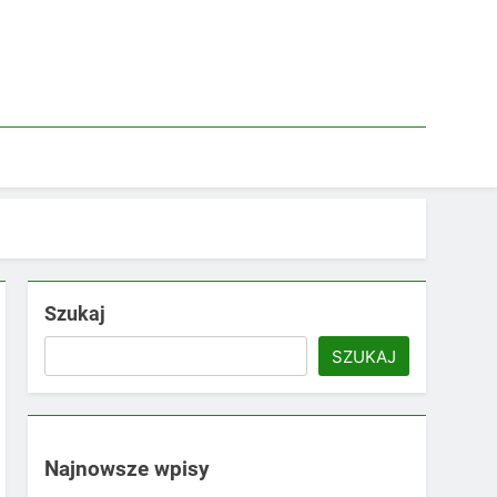
Szukaj
SZUKAJ
Najnowsze wpisy