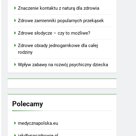
Znaczenie kontaktu z naturą dla zdrowia
Zdrowe zamienniki popularnych przekąsek
Zdrowe słodycze – czy to możliwe?
Zdrowe obiady jednogarnkowe dla całej
rodziny
Wpływ zabawy na rozwój psychiczny dziecka
Polecamy
medycznapolska.eu
jakdbajaozdrowie.pl