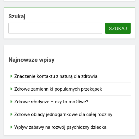
Szukaj
SZUKAJ
Najnowsze wpisy
Znaczenie kontaktu z naturą dla zdrowia
Zdrowe zamienniki popularnych przekąsek
Zdrowe słodycze – czy to możliwe?
Zdrowe obiady jednogarnkowe dla całej rodziny
Wpływ zabawy na rozwój psychiczny dziecka