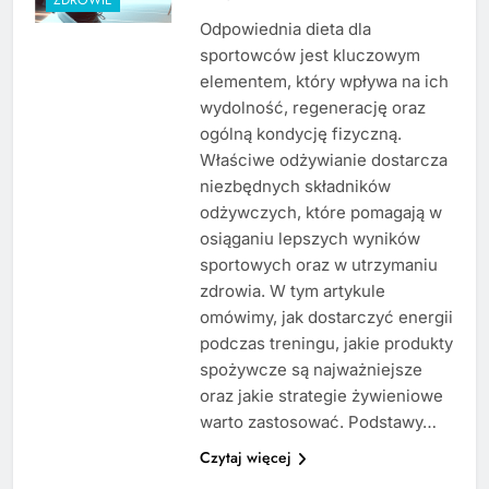
Odpowiednia dieta dla
sportowców jest kluczowym
elementem, który wpływa na ich
wydolność, regenerację oraz
ogólną kondycję fizyczną.
Właściwe odżywianie dostarcza
niezbędnych składników
odżywczych, które pomagają w
osiąganiu lepszych wyników
sportowych oraz w utrzymaniu
zdrowia. W tym artykule
omówimy, jak dostarczyć energii
podczas treningu, jakie produkty
spożywcze są najważniejsze
oraz jakie strategie żywieniowe
warto zastosować. Podstawy…
Czytaj więcej