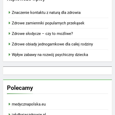
Znaczenie kontaktu z naturą dla zdrowia
Zdrowe zamienniki popularnych przekąsek
Zdrowe słodycze – czy to możliwe?
Zdrowe obiady jednogarnkowe dla całej rodziny
Wpływ zabawy na rozwój psychiczny dziecka
Polecamy
medycznapolska.eu
jakdbajaozdrowie.pl