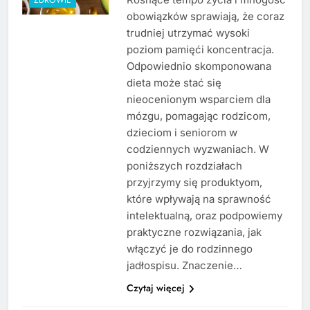
obowiązków sprawiają, że coraz
trudniej utrzymać wysoki
poziom pamięći koncentracja.
Odpowiednio skomponowana
dieta może stać się
nieocenionym wsparciem dla
mózgu, pomagając rodzicom,
dzieciom i seniorom w
codziennych wyzwaniach. W
poniższych rozdziałach
przyjrzymy się produktyom,
które wpływają na sprawność
intelektualną, oraz podpowiemy
praktyczne rozwiązania, jak
włączyć je do rodzinnego
jadłospisu. Znaczenie…
Czytaj więcej