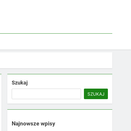
Szukaj
SZUKAJ
Najnowsze wpisy