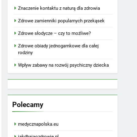
Znaczenie kontaktu z naturą dla zdrowia
Zdrowe zamienniki popularnych przekąsek
Zdrowe słodycze – czy to możliwe?
Zdrowe obiady jednogarnkowe dla całej
rodziny
Wpływ zabawy na rozwój psychiczny dziecka
Polecamy
medycznapolska.eu
jakdbajaozdrowie.pl