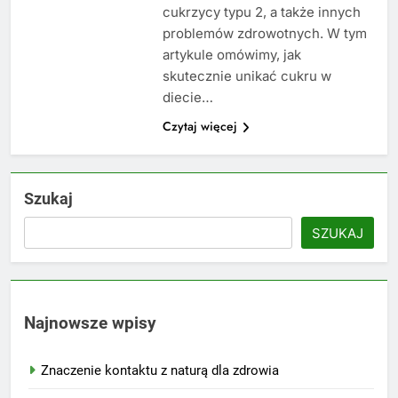
cukrzycy typu 2, a także innych
problemów zdrowotnych. W tym
artykule omówimy, jak
skutecznie unikać cukru w
diecie…
Czytaj więcej
Szukaj
SZUKAJ
Najnowsze wpisy
Znaczenie kontaktu z naturą dla zdrowia