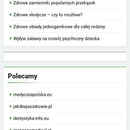
Zdrowe zamienniki popularnych przekąsek
Zdrowe słodycze – czy to możliwe?
Zdrowe obiady jednogarnkowe dla całej rodziny
Wpływ zabawy na rozwój psychiczny dziecka
Polecamy
medycznapolska.eu
jakdbajaozdrowie.pl
dentystyka-info.eu