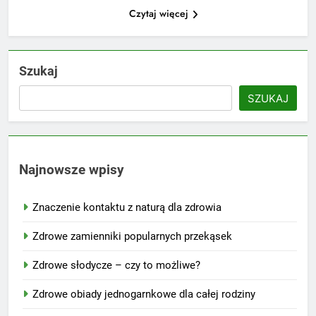
Czytaj więcej
Szukaj
SZUKAJ
Najnowsze wpisy
Znaczenie kontaktu z naturą dla zdrowia
Zdrowe zamienniki popularnych przekąsek
Zdrowe słodycze – czy to możliwe?
Zdrowe obiady jednogarnkowe dla całej rodziny