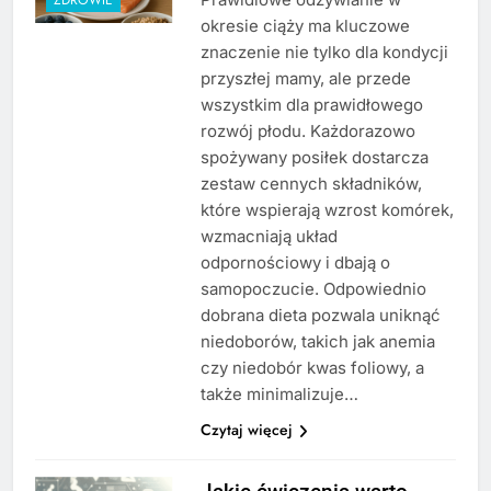
okresie ciąży ma kluczowe
znaczenie nie tylko dla kondycji
przyszłej mamy, ale przede
wszystkim dla prawidłowego
rozwój płodu. Każdorazowo
spożywany posiłek dostarcza
zestaw cennych składników,
które wspierają wzrost komórek,
wzmacniają układ
odpornościowy i dbają o
samopoczucie. Odpowiednio
dobrana dieta pozwala uniknąć
niedoborów, takich jak anemia
czy niedobór kwas foliowy, a
także minimalizuje…
Czytaj więcej