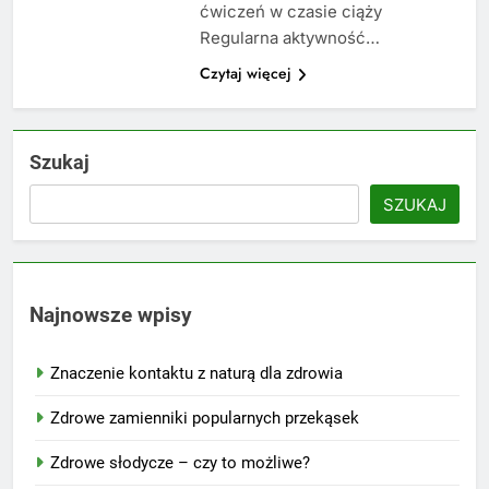
ćwiczeń w czasie ciąży
Regularna aktywność…
Czytaj więcej
Szukaj
SZUKAJ
Najnowsze wpisy
Znaczenie kontaktu z naturą dla zdrowia
Zdrowe zamienniki popularnych przekąsek
Zdrowe słodycze – czy to możliwe?