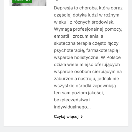
Depresja to choroba, która coraz
częściej dotyka ludzi w różnym
wieku i z różnych środowisk.
Wymaga profesjonalnej pomocy,
empatii i zrozumienia, a
skuteczna terapia często łączy
psychoterapię, farmakoterapię i
wsparcie holistyczne. W Polsce
działa wiele miejsc oferujących
wsparcie osobom cierpiącym na
zaburzenia nastroju, jednak nie
wszystkie ośrodki zapewniają
ten sam poziom jakości,
bezpieczeństwa i
indywidualnego…
Czytaj więcej