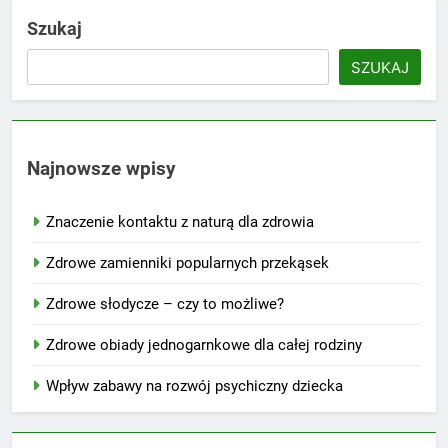
Szukaj
SZUKAJ
Najnowsze wpisy
Znaczenie kontaktu z naturą dla zdrowia
Zdrowe zamienniki popularnych przekąsek
Zdrowe słodycze – czy to możliwe?
Zdrowe obiady jednogarnkowe dla całej rodziny
Wpływ zabawy na rozwój psychiczny dziecka