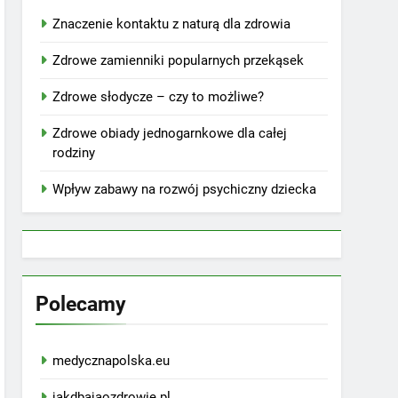
Znaczenie kontaktu z naturą dla zdrowia
Zdrowe zamienniki popularnych przekąsek
Zdrowe słodycze – czy to możliwe?
Zdrowe obiady jednogarnkowe dla całej
rodziny
Wpływ zabawy na rozwój psychiczny dziecka
Polecamy
medycznapolska.eu
jakdbajaozdrowie.pl