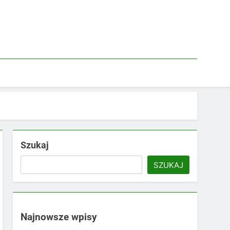
Szukaj
SZUKAJ
Najnowsze wpisy