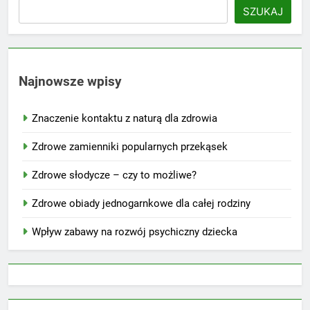
SZUKAJ
Najnowsze wpisy
Znaczenie kontaktu z naturą dla zdrowia
Zdrowe zamienniki popularnych przekąsek
Zdrowe słodycze – czy to możliwe?
Zdrowe obiady jednogarnkowe dla całej rodziny
Wpływ zabawy na rozwój psychiczny dziecka