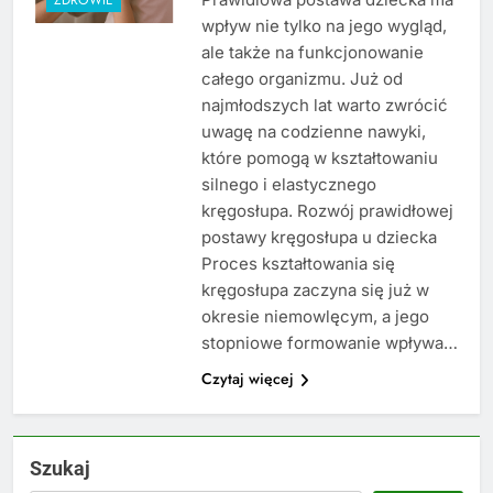
wpływ nie tylko na jego wygląd,
ale także na funkcjonowanie
całego organizmu. Już od
najmłodszych lat warto zwrócić
uwagę na codzienne nawyki,
które pomogą w kształtowaniu
silnego i elastycznego
kręgosłupa. Rozwój prawidłowej
postawy kręgosłupa u dziecka
Proces kształtowania się
kręgosłupa zaczyna się już w
okresie niemowlęcym, a jego
stopniowe formowanie wpływa…
Czytaj więcej
Szukaj