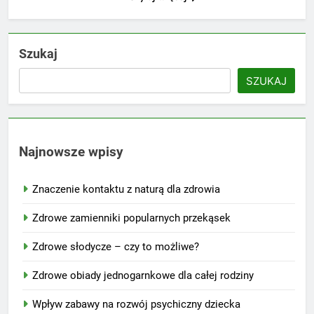
Szukaj
SZUKAJ
Najnowsze wpisy
Znaczenie kontaktu z naturą dla zdrowia
Zdrowe zamienniki popularnych przekąsek
Zdrowe słodycze – czy to możliwe?
Zdrowe obiady jednogarnkowe dla całej rodziny
Wpływ zabawy na rozwój psychiczny dziecka