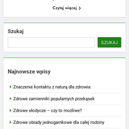
Czytaj więcej
Szukaj
SZUKAJ
Najnowsze wpisy
Znaczenie kontaktu z naturą dla zdrowia
Zdrowe zamienniki popularnych przekąsek
Zdrowe słodycze – czy to możliwe?
Zdrowe obiady jednogarnkowe dla całej rodziny