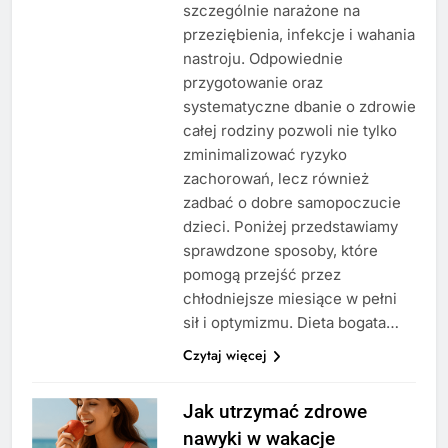
szczególnie narażone na
przeziębienia, infekcje i wahania
nastroju. Odpowiednie
przygotowanie oraz
systematyczne dbanie o zdrowie
całej rodziny pozwoli nie tylko
zminimalizować ryzyko
zachorowań, lecz również
zadbać o dobre samopoczucie
dzieci. Poniżej przedstawiamy
sprawdzone sposoby, które
pomogą przejść przez
chłodniejsze miesiące w pełni
sił i optymizmu. Dieta bogata…
Czytaj więcej
Jak utrzymać zdrowe
nawyki w wakacje