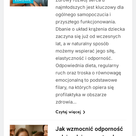
najmłodszych jest kluczowy dla
ogólnego samopoczucia i
przyszłego funkcjonowania.
Dbanie o układ krążenia dziecka
zaczyna się już od wczesnych
lat, a w naturalny sposób
możemy wspierać jego siłę,
elastyczność i odporność.
Odpowiednia dieta, regularny
ruch oraz troska o równowagę
emocjonalną to podstawowe
filary, na których opiera się
profilaktyka w obszarze
zdrowia…
Czytaj więcej
Jak wzmocnić odporność