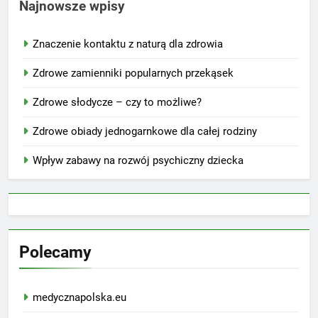
Najnowsze wpisy
Znaczenie kontaktu z naturą dla zdrowia
Zdrowe zamienniki popularnych przekąsek
Zdrowe słodycze – czy to możliwe?
Zdrowe obiady jednogarnkowe dla całej rodziny
Wpływ zabawy na rozwój psychiczny dziecka
Polecamy
medycznapolska.eu