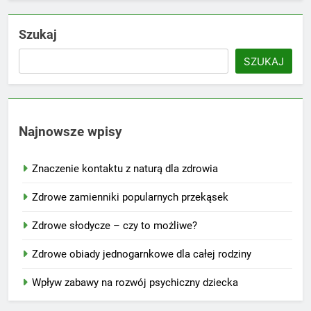
Szukaj
SZUKAJ
Najnowsze wpisy
Znaczenie kontaktu z naturą dla zdrowia
Zdrowe zamienniki popularnych przekąsek
Zdrowe słodycze – czy to możliwe?
Zdrowe obiady jednogarnkowe dla całej rodziny
Wpływ zabawy na rozwój psychiczny dziecka